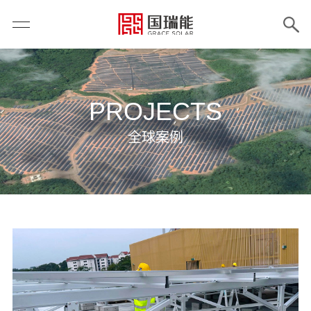
PROJECTS
全球案例